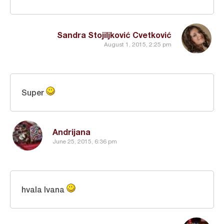
Sandra Stojiljković Cvetković
August 1, 2015, 2:25 pm
Super
Andrijana
June 25, 2015, 6:36 pm
hvala Ivana