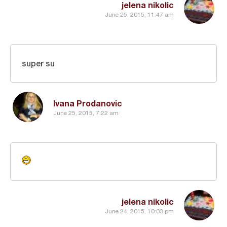
jelena nikolic
June 25, 2015, 11:47 am
super su
Ivana Prodanovic
June 25, 2015, 7:22 am
jelena nikolic
June 24, 2015, 10:03 pm