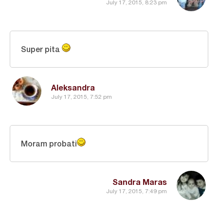
July 17, 2015, 8:23 pm
Super pita
Aleksandra
July 17, 2015, 7:52 pm
Moram probati
Sandra Maras
July 17, 2015, 7:49 pm