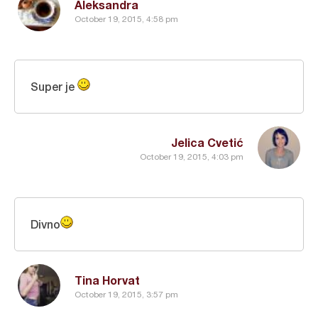
Aleksandra
October 19, 2015, 4:58 pm
Super je
Jelica Cvetić
October 19, 2015, 4:03 pm
Divno
Tina Horvat
October 19, 2015, 3:57 pm