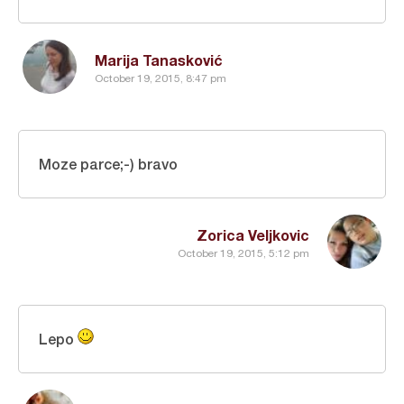
Marija Tanasković
October 19, 2015, 8:47 pm
Moze parce;-) bravo
Zorica Veljkovic
October 19, 2015, 5:12 pm
Lepo