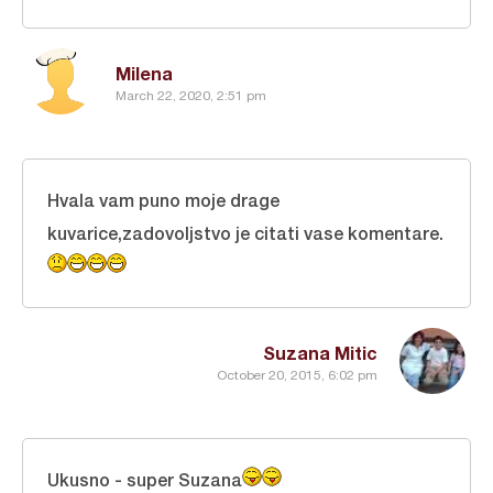
Milena
March 22, 2020, 2:51 pm
Hvala vam puno moje drage
kuvarice,zadovoljstvo je citati vase komentare.
Suzana Mitic
October 20, 2015, 6:02 pm
Ukusno - super Suzana