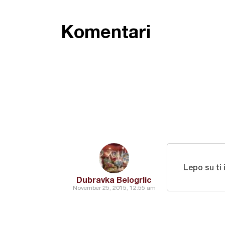
Komentari
Lepo su ti 
Dubravka Belogrlic
November 25, 2015, 12:55 am