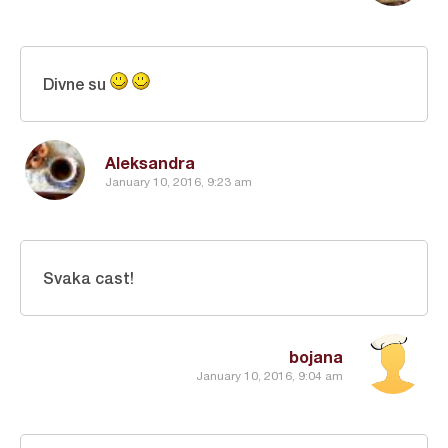
Divne su
Aleksandra
January 10, 2016, 9:23 am
Svaka cast!
bojana
January 10, 2016, 9:04 am