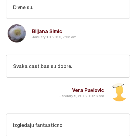
Divne su.
Biljana Simic
January 10, 2016, 7:03 am
Svaka cast,bas su dobre.
Vera Pavlovic
January 9, 2016, 10:58 pm
izgledaju fantasticno