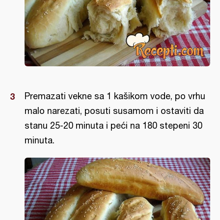
Premazati vekne sa 1 kašikom vode, po vrhu
malo narezati, posuti susamom i ostaviti da
stanu 25-20 minuta i peći na 180 stepeni 30
minuta.