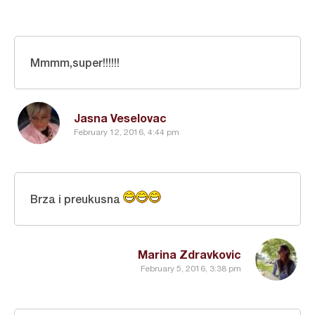
Mmmm,super!!!!!!
Jasna Veselovac
February 12, 2016, 4:44 pm
Brza i preukusna
Marina Zdravkovic
February 5, 2016, 3:38 pm