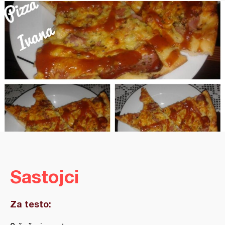
Sastojci
Za testo: