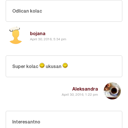
Odlican kolac
bojana
April 30, 2016, 5:34 pm
Super kolac
ukusan
Aleksandra
April 30, 2016, 1:22 pm
Interesantno