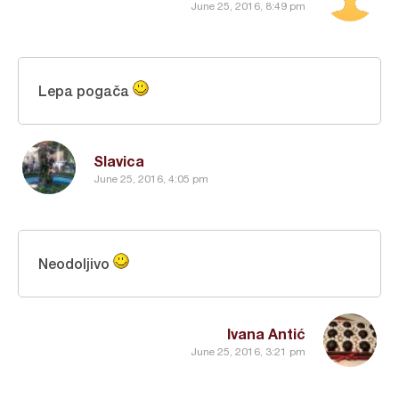
June 25, 2016, 8:49 pm
Lepa pogača
Slavica
June 25, 2016, 4:05 pm
Neodoljivo
Ivana Antić
June 25, 2016, 3:21 pm