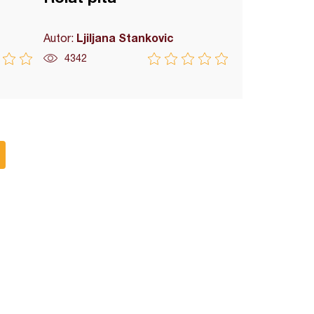
Ljiljana Stankovic
Autor:
4342