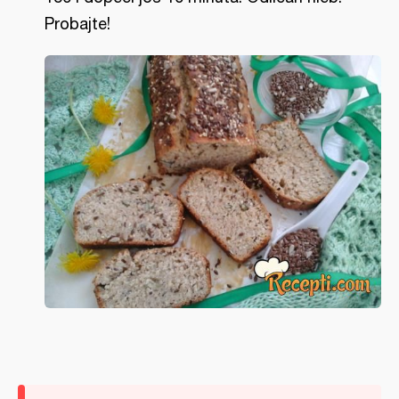
Probajte!