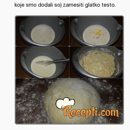
koje smo dodali so) zamesiti glatko testo.