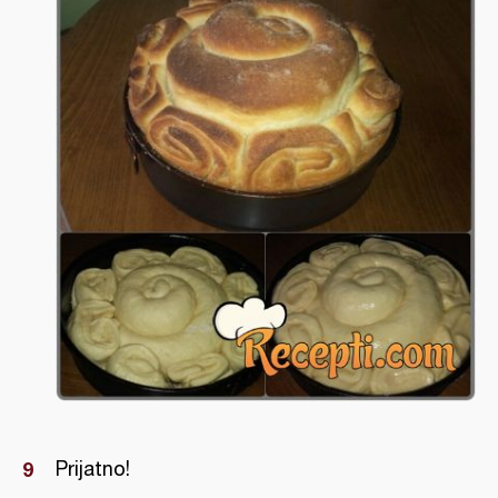
Prijatno!