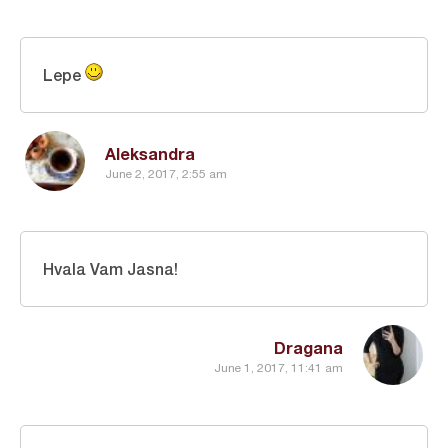
Lepe
Aleksandra
June 2, 2017, 2:55 am
Hvala Vam Jasna!
Dragana
June 1, 2017, 11:41 am