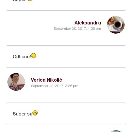
Aleksandra
September 20, 2017, 4:06 pm
Odlično!
Verica Nikolić
September 19, 2017, 2:26 pm
Super su