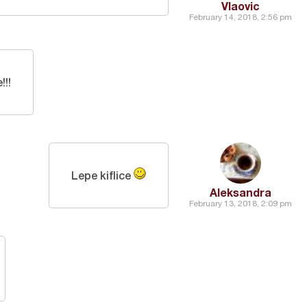
Vlaovic
February 14, 2018, 2:56 pm
!!!
Lepe kiflice
Aleksandra
February 13, 2018, 2:09 pm