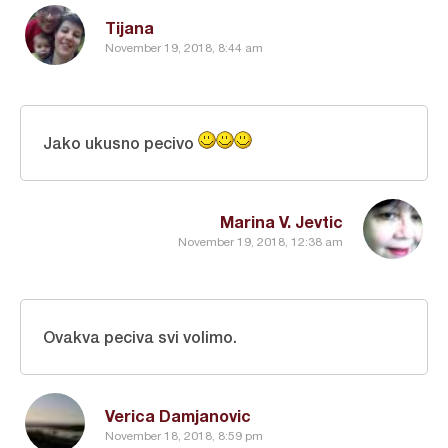
Tijana
November 19, 2018, 8:44 am
Jako ukusno pecivo
Marina V. Jevtic
November 19, 2018, 12:38 am
Ovakva peciva svi volimo.
Verica Damjanovic
November 18, 2018, 8:59 pm