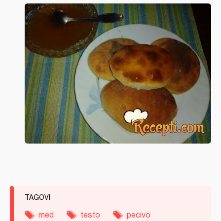
TAGOVI
med
testo
pecivo