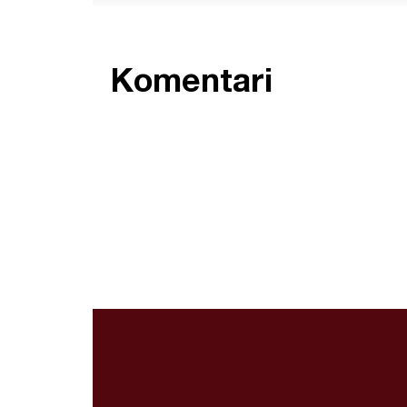
Komentari