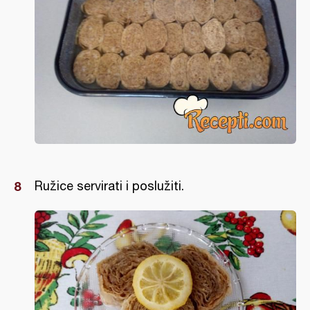
Ružice servirati i poslužiti.