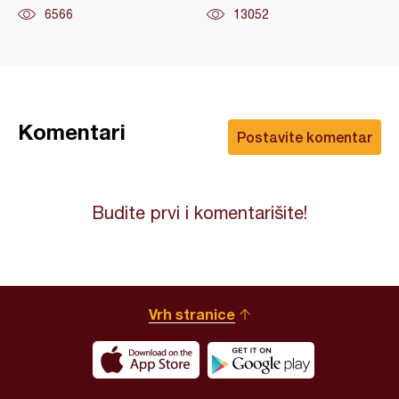
6566
13052
Komentari
Postavite komentar
Budite prvi i komentarišite!
Vrh stranice