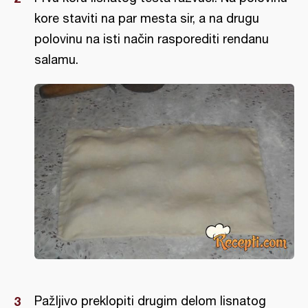
kore staviti na par mesta sir, a na drugu
polovinu na isti način rasporediti rendanu
salamu.
Pažljivo preklopiti drugim delom lisnatog