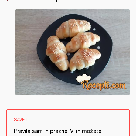
SAVET
Pravila sam ih prazne. Vi ih možete