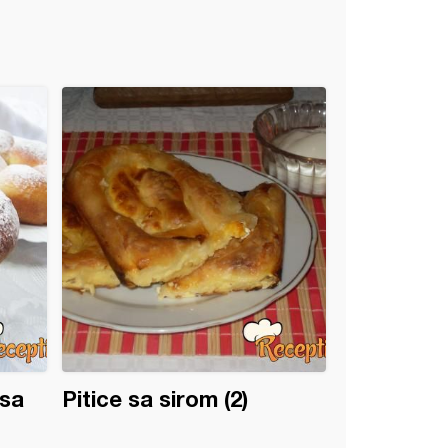
 sa
Pitice sa sirom (2)