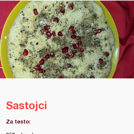
Sastojci
Za testo: