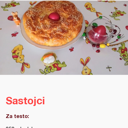
Sastojci
Za testo: