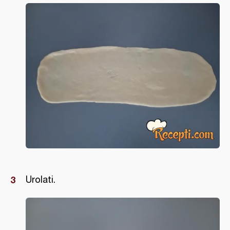
Urolati.