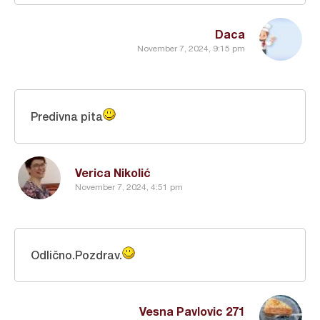
Daca
November 7, 2024, 9:15 pm
Predivna pita
Verica Nikolić
November 7, 2024, 4:51 pm
Odlično.Pozdrav.
Vesna Pavlovic 271