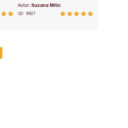
Suzana Mitic
Autor:
6927