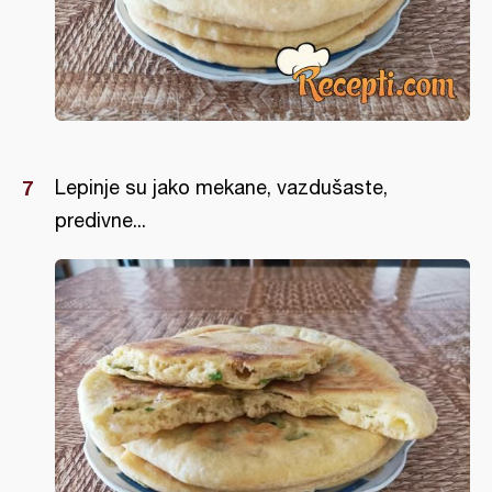
Lepinje su jako mekane, vazdušaste,
predivne...