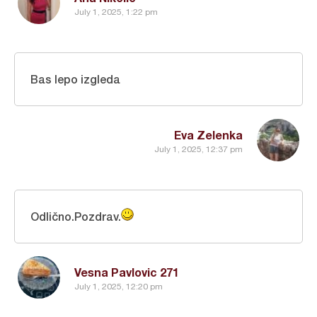
July 1, 2025, 1:22 pm
Bas lepo izgleda
Eva Zelenka
July 1, 2025, 12:37 pm
Odlično.Pozdrav.
Vesna Pavlovic 271
July 1, 2025, 12:20 pm