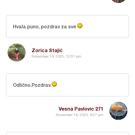
Hvala puno, pozdrav za sve
Zorica Stajić
November 19, 2025, 12:51 pm
Odlično.Pozdrav.
Vesna Pavlovic 271
November 18, 2025, 9:27 pm