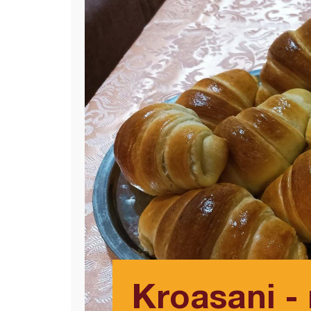
Kroasani -