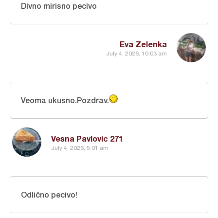
Divno mirisno pecivo
Eva Zelenka
July 4, 2026, 10:03 am
Veoma ukusno.Pozdrav.
Vesna Pavlovic 271
July 4, 2026, 5:01 am
Odlično pecivo!