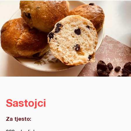
Sastojci
Za tjesto: