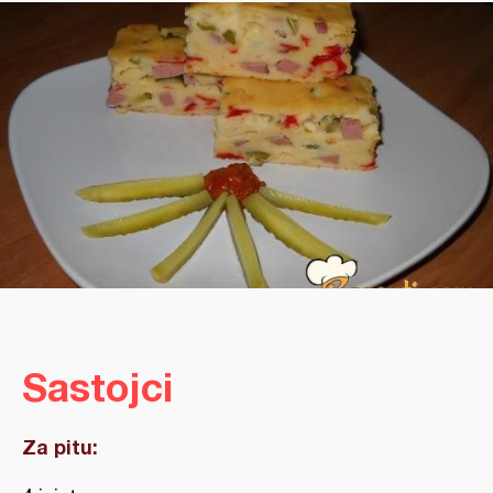
Sastojci
Za pitu: