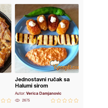
Jednostavni ručak sa
Halumi sirom
Verica Damjanovic
Autor:
2675