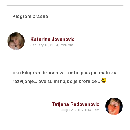
Klogram brasna
Katarina Jovanovic
January 18, 2014, 7:26 pm
oko kilogram brasna za testo, plus jos malo za
razvijanje... ove su mi najbolje krofnice...
Tatjana Radovanovic
July 12, 2013, 10:46 am