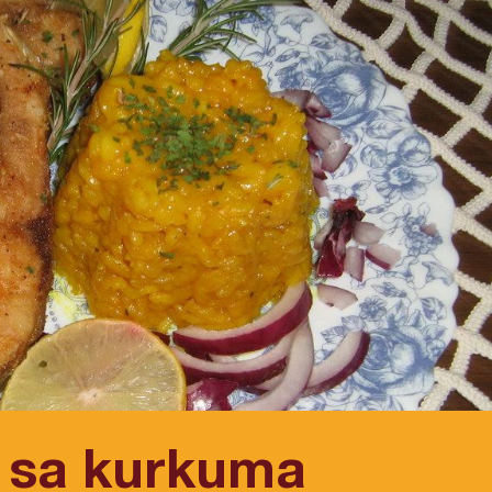
k sa kurkuma