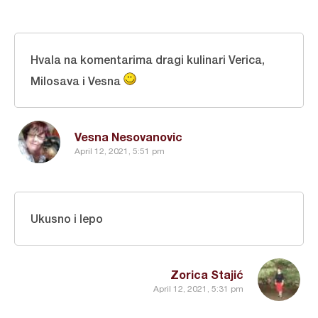
Hvala na komentarima dragi kulinari Verica,
Milosava i Vesna
Vesna Nesovanovic
April 12, 2021, 5:51 pm
Ukusno i lepo
Zorica Stajić
April 12, 2021, 5:31 pm