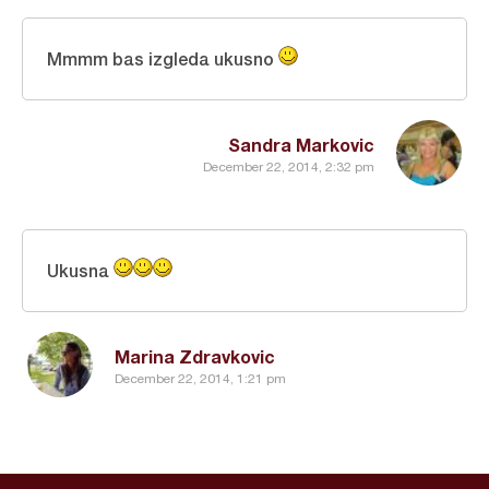
Mmmm bas izgleda ukusno
Sandra Markovic
December 22, 2014, 2:32 pm
Ukusna
Marina Zdravkovic
December 22, 2014, 1:21 pm