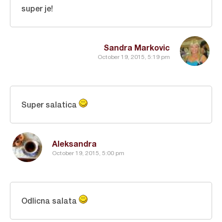
super je!
Sandra Markovic
October 19, 2015, 5:19 pm
Super salatica
Aleksandra
October 19, 2015, 5:00 pm
Odlicna salata