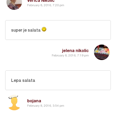
Verica Nikolić
February 8, 2016, 7:20 pm
super je salata
jelena nikolic
February 8, 2016, 7:19 pm
Lepa salata
bojana
February 8, 2016, 3:54 pm