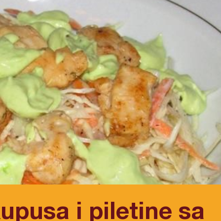
upusa i piletine sa