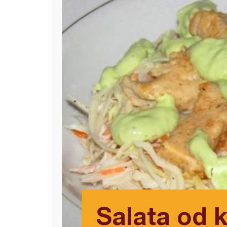
Salata od k