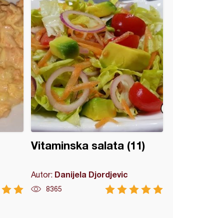
Vitaminska salata (11)
Danijela Djordjevic
Autor:
8365