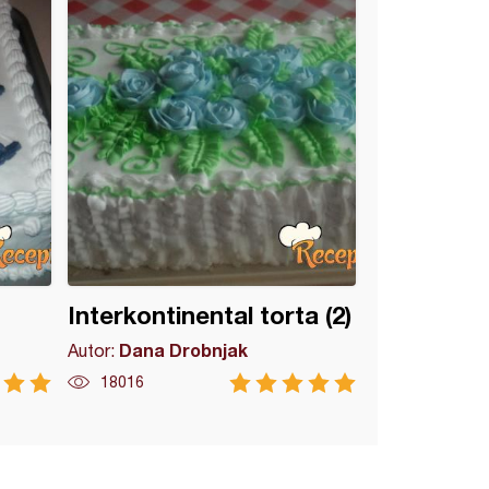
Interkontinental torta (2)
Dana Drobnjak
Autor:
18016