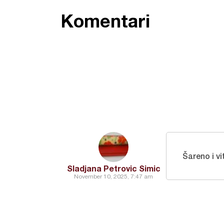
Komentari
Šareno i v
Sladjana Petrovic Simic
November 10, 2025, 7:47 am