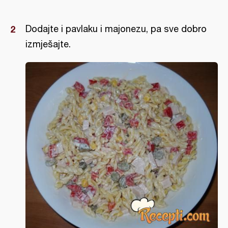
Dodajte i pavlaku i majonezu, pa sve dobro
izmješajte.