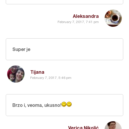
Aleksandra
February 7, 2017, 7:41 pm
Super je
Tijana
February 7, 2017, 5:46 pm
Brzo i, veoma, ukusno!
Verica Nikolić