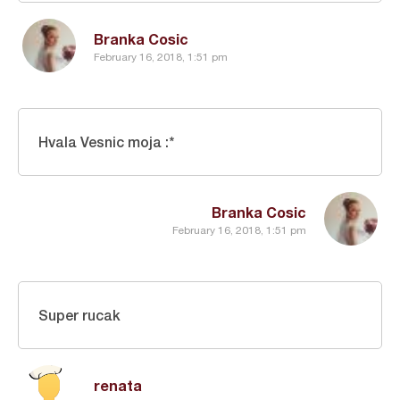
Branka Cosic
February 16, 2018, 1:51 pm
Hvala Vesnic moja :*
Branka Cosic
February 16, 2018, 1:51 pm
Super rucak
renata