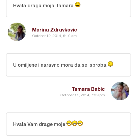
Hvala draga moja Tamara
Marina Zdravkovic
October 12, 2014, 9:10 am
U omiljene i naravno mora da se isproba
Tamara Babic
October 11, 2014, 7:29 pm
Hvala Vam drage moje