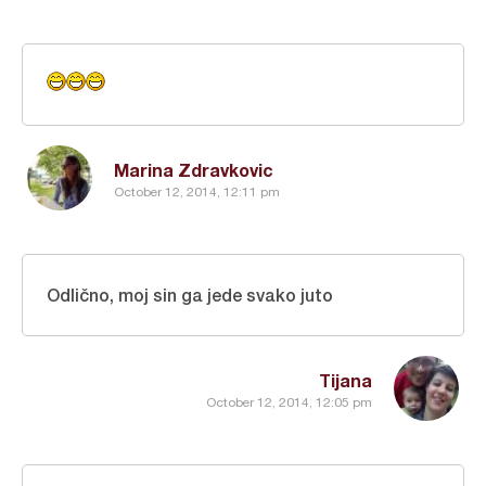
Marina Zdravkovic
October 12, 2014, 12:11 pm
Odlično, moj sin ga jede svako juto
Tijana
October 12, 2014, 12:05 pm