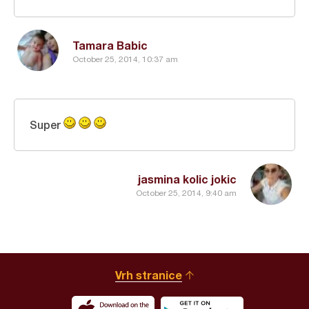
Tamara Babic
October 25, 2014, 10:37 am
Super
jasmina kolic jokic
October 25, 2014, 9:40 am
Vrh stranice