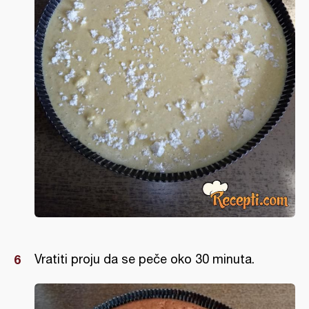
Vratiti proju da se peče oko 30 minuta.