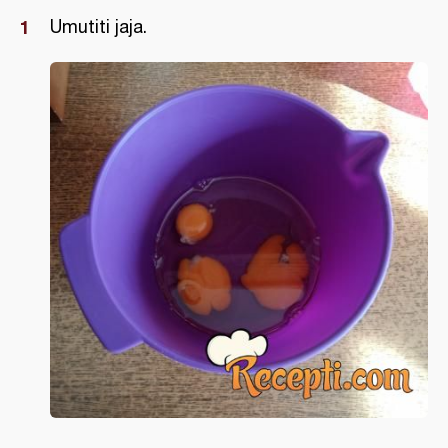
Umutiti jaja.