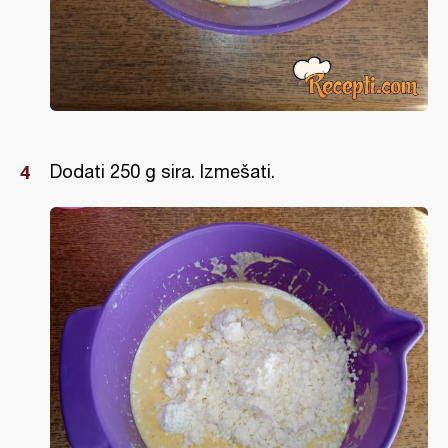
Dodati 250 g sira. Izmešati.