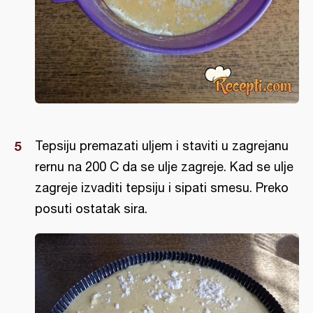
Tepsiju premazati uljem i staviti u zagrejanu
rernu na 200 C da se ulje zagreje. Kad se ulje
zagreje izvaditi tepsiju i sipati smesu. Preko
posuti ostatak sira.