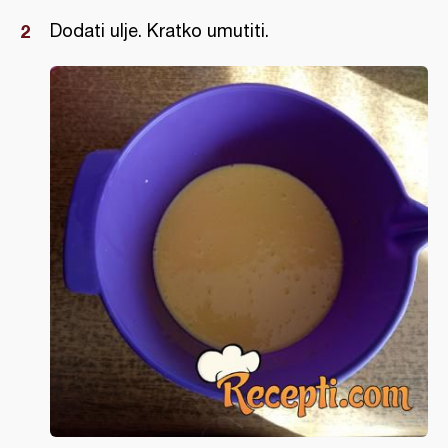
Dodati ulje. Kratko umutiti.