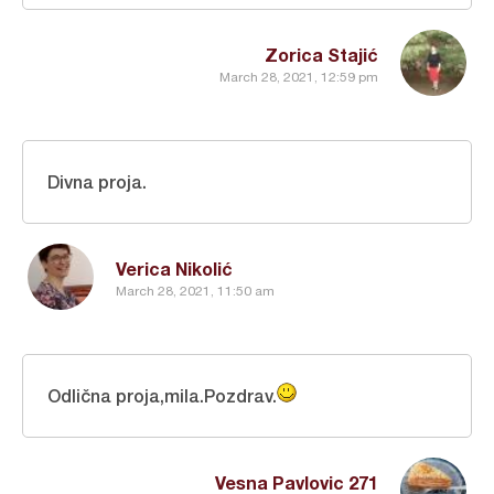
Zorica Stajić
March 28, 2021, 12:59 pm
Divna proja.
Verica Nikolić
March 28, 2021, 11:50 am
Odlična proja,mila.Pozdrav.
Vesna Pavlovic 271