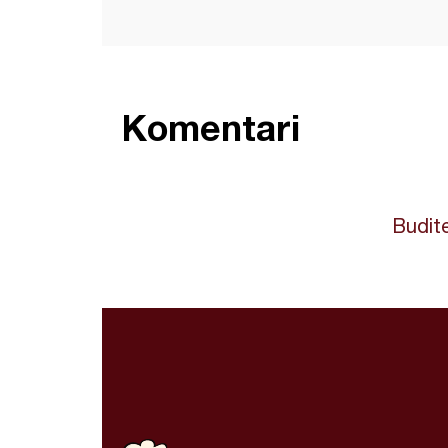
Komentari
Budite