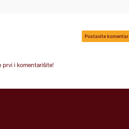
Postavite komentar
 prvi i komentarišite!