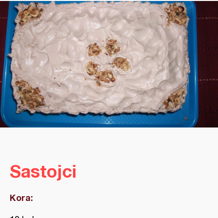
Sastojci
Kora: